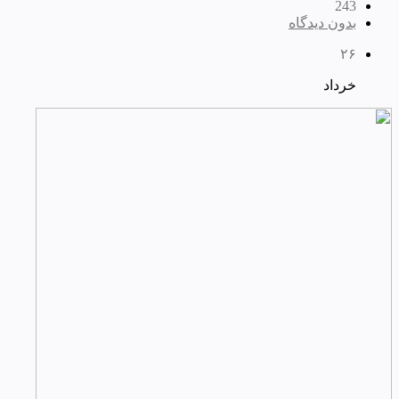
243
بدون دیدگاه
۲۶
خرداد