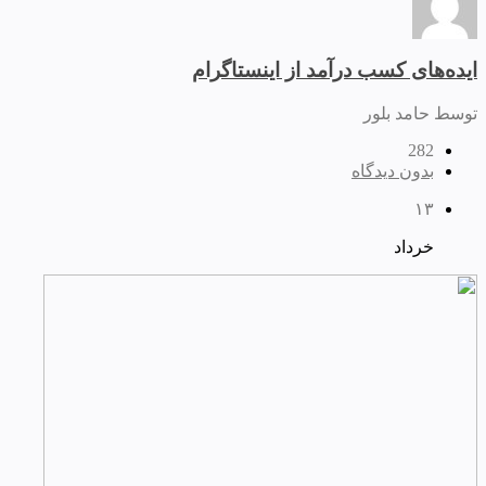
ایده‌های کسب درآمد از اینستاگرام
توسط حامد بلور
282
بدون دیدگاه
۱۳
خرداد