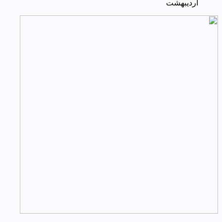
اردیبهشت