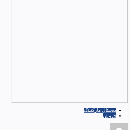
دیجیتال مارکتینگ
فروش