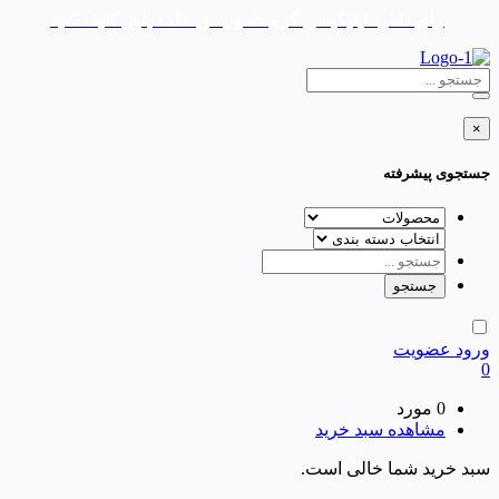
برای دانلود اپلیکیشن گروه آموزشی حامد بلور کلیک کنید
×
جستجوی پیشرفته
ورود
عضویت
0
0 مورد
مشاهده سبد خرید
سبد خرید شما خالی است.