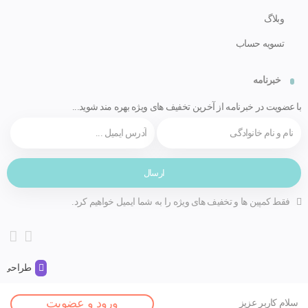
وبلاگ
تسویه حساب
خبرنامه
با عضویت در خبرنامه از آخرین تخفیف های ویژه بهره مند شوید...
فقط کمپین ها و تخفیف های ویژه را به شما ایمیل خواهیم کرد.
طراحی و 
صفحه اصلی
ورود و عضویت
سلام کاربر عزیز
مقالات