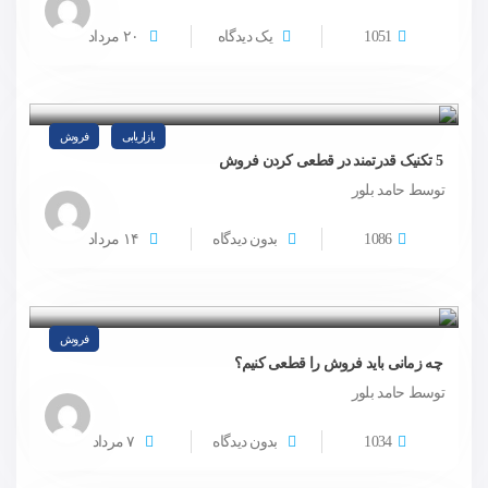
1051
یک دیدگاه
۲۰
مرداد
بازاریابی
فروش
5 تکنیک قدرتمند در قطعی کردن فروش
توسط حامد بلور
1086
بدون دیدگاه
۱۴
مرداد
فروش
چه زمانی باید فروش را قطعی کنیم؟
توسط حامد بلور
1034
بدون دیدگاه
۷
مرداد