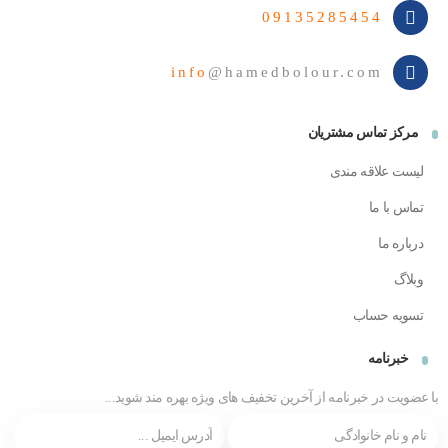
09135285454
info
@hamedbolour.com
مرکز تماس مشتریان
لیست علاقه مندی
تماس با ما
درباره ما
وبلاگ
تسویه حساب
خبرنامه
با عضویت در خبرنامه از آخرین تخفیف های ویژه بهره مند شوید...