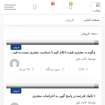
0
0
صفحه اصلی
فروش
دسته:
فروش
فروش
چگونه به مشتری قیمت اعلام کنیم تا حساست مشتری نسبت به قیمت کم شود؟
توسط حامد بلور
1216
بدون دیدگاه
۲۸
مرداد
فروش
5 تکنیک قدرتمند در پاسخ گویی به اعتراضات مشتری
توسط حامد بلور