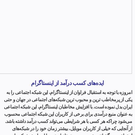
ایده‌های کسب درآمد از اینستاگرام
امروزه با توجه به استقبال فراوان از اینستاگرام، این شبکه اجتماعی را به
یکی از پرمخاطب ترین و محبوب ترین شبکه‌های اجتماعی در جهان و حتی
ایران بدل نموده است. با افزایش مخاطبان اینستاگرام، این شبکه اجتماعی
به عنوان منبع درآمدی برای برخی از کاربران این شبکه اجتماعی محسوب
می‌شود چراکه هر کسی با هر شرایطی می‌تواند کسب درآمد داشته باشد.
از آنجایی که خیلی از کاربران موبایل، بیشتر زمان خود را در شبکه‌های