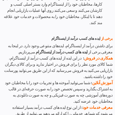
کارها، مخاطبان خود را از اینستاگرام وارد بستر اصلی کسب و
کارشان می‌کنند و سعی می‌کنند روی آنها عملیات بازاریابی انجام
دهند تا با اینکار، مخاطبان خود را به محصولات و خدمات خود علاقه
مند کنند.
برخی از
ایده ‌های کسب درآمد از اینستاگرام
برای داشتن درآمد از اینستاگرام، ایده‌های متنوعی وجود دارد. در اینجا به
معرفی برخی از
ایده های کسب درآمد از اینستاگرام
می‌پردازیم.
همکاری در فروش
:
در این ایده از ایده های کسب درآمد از اینستاگرام،
شما کالای مورد نظر را برای فروش در اختیار ندارید و برای کالای دیگران
بازاریابی می‌کنید به فروش می‌رسانید که از این طریق می‌توانید پورسانت
خود را داشته باشید.
آموزش آنلاین
:
شما می‌توانید آموخته ها و تجربیات خود را با مخاطبان خود
به اشتراک بگذارید و سپس تخصص خود را به صورت حرفه‌ای در قالب
دوره‌های آموزشی چه به صورت فیزیکی و چه به صورت دانلودی به
مخاطبان خود عرضه کنید.
معرفی خدمات خود
:
از این نوع ایده های کسب درآمد بسیار استفاده
می‌شود که شما هر خدماتی را که ارائه می‌دهید می‌توانید از طریق