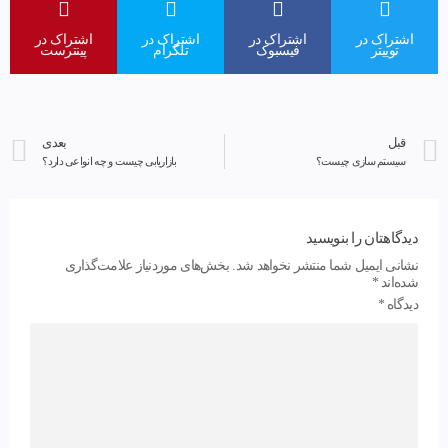
اشتراک در
اشتراک در
اشتراک در
اشتراک در
توییتر
فیسبوک
تلگرام
پینترست
قبل
بعدی
سیستم سازی چیست؟
بازاریابی چیست و چه انواعی دارد؟
دیدگاهتان را بنویسید
نشانی ایمیل شما منتشر نخواهد شد.
بخش‌های موردنیاز علامت‌گذاری
شده‌اند
*
دیدگاه
*