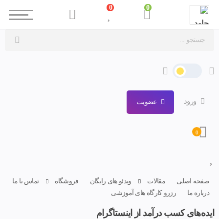
0
0
ورود
عضویت
0
صفحه اصلی
مقالات
ویدئو های رایگان
فروشگاه
تماس با ما
درباره ما
رزرو کارگاه های آموزشی
ایده‌های کسب درآمد از اینستاگرام