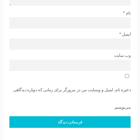
نام
*
ایمیل
*
وب‌ سایت
ذخیره نام، ایمیل و وبسایت من در مرورگر برای زمانی که دوباره دیدگاهی
می‌نویسم.