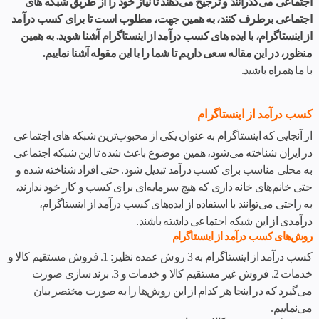
اجتماعی می‌گذرانند و ترجیح می‌دهند تا نیاز خود را از طریق شبکه های
اجتماعی برطرف کنند، به همین جهت، مطلوب است تا برای کسب درآمد
از اینستاگرام، با ایده های کسب درآمد از اینستاگرام آشنا شوید. به همین
منظور، در این مقاله سعی داریم تا شما را با این مقوله آشنا نماییم.
با ما همراه باشید.
کسب درآمد از اینستاگرام
از آنجایی که اینستاگرام به عنوان یکی از محبوب‌ترین شبکه های اجتماعی
در ایران شناخته می‌شود، همین موضوع باعث شده تا این شبکه اجتماعی
به محلی مناسب برای کسب درآمد تبدیل شود. حتی افراد شناخته شده و
حتی خانم‌های خانه داری که هیچ سرمایه‌ای برای کسب و کار خود ندارند،
به راحتی می‌توانند با استفاده از ایده‌های کسب درآمد از اینستاگرام،
درآمدی از این شبکه اجتماعی داشته باشند.
روش‌های کسب درآمد از اینستاگرام
کسب درآمد از اینستاگرام به 3 روش عمده نظیر: 1. فروش مستقیم کالا و
خدمات 2. فروش غیر مستقیم کالا و خدمات و 3. برند سازی صورت
می‌گیرد که در اینجا هر کدام از این روش‌ها را به صورت مختصر بیان
می‌نماییم.