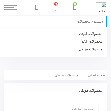
0
0
دسته‌های محصولات
محصولات دانلودی
محصولات رایگان
محصولات فیزیکی
صفحه اصلی
محصولات فیزیکی
محصولات فیزیکی