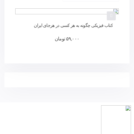
کتاب فیزیکی چگونه به هر کسی در هرجای ایران
بفروشیم
۵۹,۰۰۰
تومان