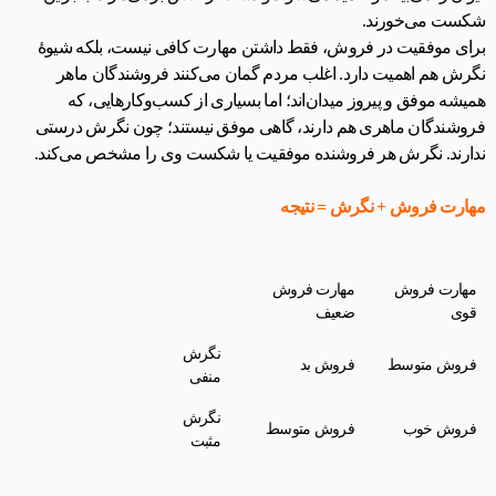
شکست می‌خورند.
برای موفقیت در فروش، فقط داشتن مهارت کافی نیست، بلکه شیوۀ
نگرش هم اهمیت دارد. اغلب مردم گمان می‌کنند فروشندگان ماهر
همیشه موفق و پیروز میدان‌اند؛ اما بسیاری از کسب‌وکارهایی، که
فروشندگان ماهری هم دارند، گاهی موفق نیستند؛ چون نگرش درستی
ندارند. نگرش هر فروشنده موفقیت یا شکست وی را مشخص می‌کند.
مهارت فروش + نگرش = نتیجه
مهارت فروش
مهارت فروش
قوی
ضعیف
نگرش
فروش متوسط
فروش بد
منفی
نگرش
فروش خوب
فروش متوسط
مثبت