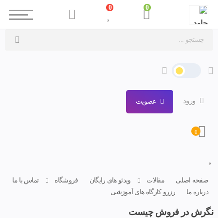
0
0
ورود
عضویت
0
صفحه اصلی
مقالات
ویدئو های رایگان
فروشگاه
تماس با ما
درباره ما
رزرو کارگاه های آموزشی
نگرش در فروش چیست