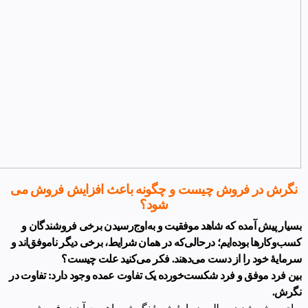
نگرش در فروش چیست و چگونه باعث افزایش فروش می
شود؟
بسیار پیش آمده که شاهد موفقیت و به‌اوج‌رسیدن برخی فروشندگان و
کسب‌وکارها بوده‌ایم؛ درحالی‌که در همان شرایط، برخی دیگر ناموفق‌اند و
سرمایۀ خود را از دست می‌دهند. فکر می‌کنید علت چیست؟
بین فرد موفق و فرد شکست‌خورده یک تفاوت عمده وجود دارد: تفاوت در
نگرش.