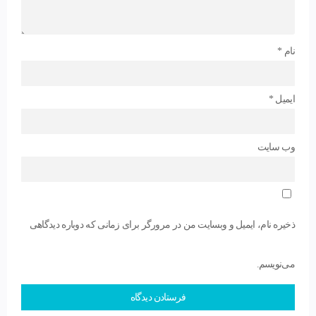
نام
*
ایمیل
*
وب‌ سایت
ذخیره نام، ایمیل و وبسایت من در مرورگر برای زمانی که دوباره دیدگاهی
می‌نویسم.