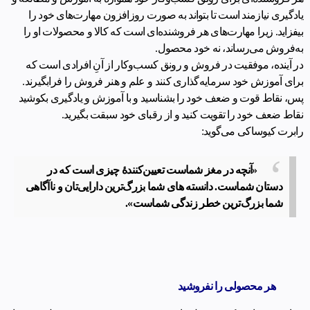
یادگیری نیازمند است تا بتواند به صورت روزافزون مهارت‌های خود را
بیفزاید. زیرا مهارت‌های هر فروشنده‌ای است که کالا و محصولات او را
به‌فروش می‌رساند، نه خود محصول.
در آینده، موفقیت در فروش و رونق کسب‌وکار از آنِ افرادی است که
برای آموزش خود سرمایه‌گذاری کنند و علم و هنر فروش را فرابگیرند.
پس، نقاط قوت و ضعف خود را بشناسید و با آموزش و یادگیری بکوشید
نقاط ضعف خود را تقویت کنید و از رقبای خود سبقت بگیرید.
رابرت کیوساکی می‌گوید:
«آنچه در مغز شماست تعیین‌کنندۀ چیزی است که در
دستان شماست. دانسته های شما بزرگ‌ترین دارایی‌تان و ناآگاهی
شما بزرگ‌ترین خطر زندگی شماست».
هر محصولی را نفروشید