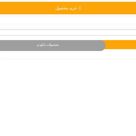
خرید محصول
محصولات دانلودی