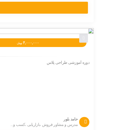
۴,۰۰۰,۰۰۰
تومان
دوره آموزشی طراحی پلاس
حامد بلور
مدرس و مشاور فروش ،بازاریابی ،کسب و...