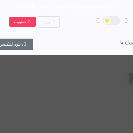
برای دانلود اپلیکیشن گروه آموزشی حامد بلور کلیک کنید
ورود
عضویت
رباره ما
دانلود اپلیکیشن