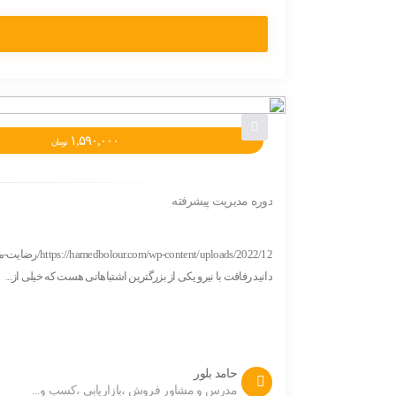
۱,۵۹۰,۰۰۰
تومان
دوره مدیریت پیشرفته
دانید رفاقت با نیرو یکی از بزرگترین اشتباهاتی هست که خیلی از...
حامد بلور
مدرس و مشاور فروش ،بازاریابی ،کسب و...