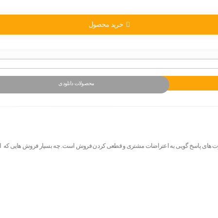
خرید محصول
محصولات دانلودی
های پاسخ گویی به اعتراضات مشتری و قطعی کردن فروش است. چه بسیار فروش هایی که از بین