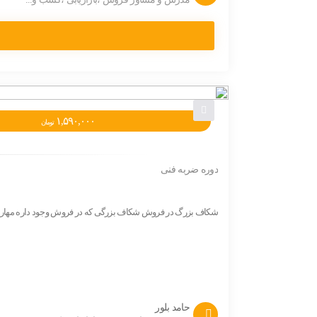
۱,۵۹۰,۰۰۰
تومان
دوره ضربه فنی
شکاف بزرگ در فروش شکاف بزرگی که در فروش وجود داره مهارت 
حامد بلور