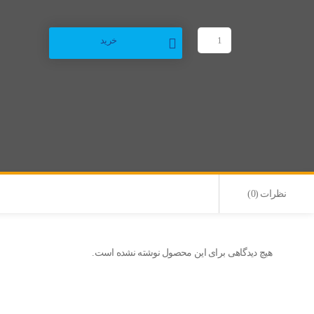
خرید
نظرات (0)
هیچ دیدگاهی برای این محصول نوشته نشده است.