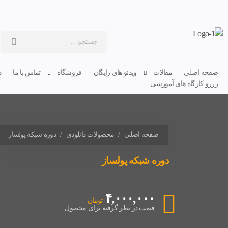
صفحه اصلی
مقالات
ویدئو های رایگان
فروشگاه
تماس با ما
د
رزرو کارگاه های آموزشی
صفحه اصلی
محصولات دانلودی
دوره شبکه پولساز
دوره شبکه پولساز
۴,۰۰۰,۰۰۰
تومان
قیمت در نظر گرفته برای محصول