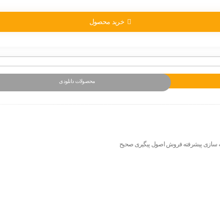
خرید محصول
محصولات دانلودی
 سازی پیشرفته فروش اصول پیگیری صحیح