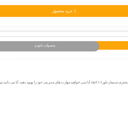
خرید محصول
محصولات دانلودی