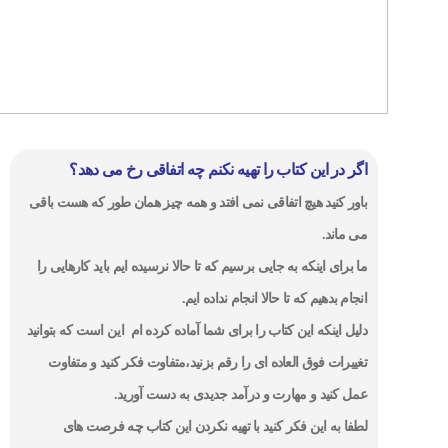
اگر در این کتاب را تهیه نکنم چه اتفاقی رخ می دهد؟
باور کنید هیچ اتفاقی نمی افتد و همه چیز همان طور که هست باقی
می ماند.
ما برای اینکه به جایی برسیم که تا حالا نرسیده ایم باید کارهایی را
انجام بدهیم که تا حالا انجام نداده ایم.
دلیل اینکه این کتاب را برای شما آماده کرده ام این است که بتوانید
تغییرات فوق العاده ای را رقم بزنید،متفاوت فکر کنید و متفاوت
عمل کنید و مهارت و درآمد جدیدی به دست آورید.
لطفا به این فکر کنید با تهیه نکردن این کتاب چه فرصت های