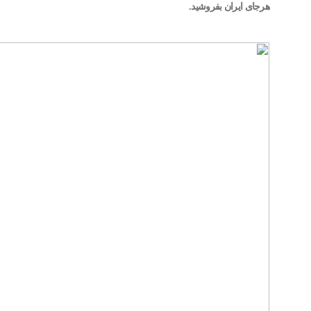
هرجای ایران بفروشید.