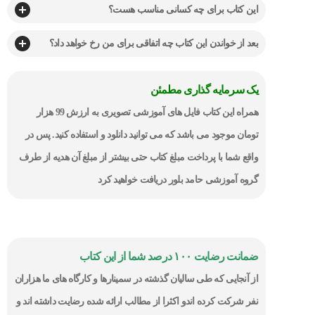
این کتاب برای چه کسانی مناسب هست؟
بعد از خواندن این کتاب چه اتفاقی برای من رخ خواهد داد؟
یک سرمایه گذاری مطمئن
همراه این کتاب فایل های آموزشی تصویری به ارزش 99 هزار
تومان موجود می باشد که می توانید دانلود و استفاده کنید. پس در
واقع شما با پرداخت مبلغ کتاب حتی بیشتر از مبلغ آن هدیه از طرف
گروه آموزشی حامد بلور دریافت خواهید کرد
ضمانت رضایت ۱۰۰ درصد شما از این کتاب
از آنجایی که طی سالیان گذشته در سمینارها و کارگاه های ما هزاران
نفر شرکت کرده اندو اکثرا از مطالب ارائه شده رضایت داشته اند و