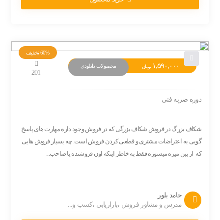
60%
تخفیف
۱,۵۹۰,۰۰۰
محصولات دانلودی
تومان
201
دوره ضربه فنی
شکاف بزرگ در فروش شکاف بزرگی که در فروش وجود داره مهارت های پاسخ
گویی به اعتراضات مشتری و قطعی کردن فروش است. چه بسیار فروش هایی
که از بین میره میسوزه فقط به خاطر اینکه اون فروشنده یا صاحب...
حامد بلور
مدرس و مشاور فروش ،بازاریابی ،کسب و...