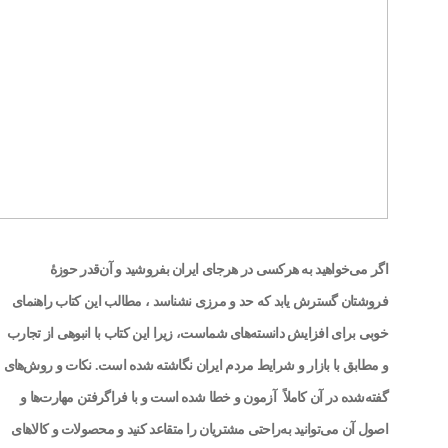
اگر می‌خواهید به هرکسی در هرجای ایران بفروشید و آن‌قدر حوزۀ
فروشتان گسترش یابد که حد و مرزی نشناسد ، مطالب این کتاب راهنمای
خوبی برای افزایش دانسته‌های شماست، زیرا این کتاب با انبوهی از تجارب
و مطابق با بازار و شرایط مردم ایران نگاشته شده است. نکات و روش‌های‌
گفته‌شده در آن کاملاً آزمون و خطا شده است و با فراگرفتن مهارت‌ها و
اصول آن می‌توانید به‌راحتی مشتریان را متقاعد کنید و محصولات و کالاهای