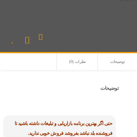
توضیحات
نظرات (0)
توضیحات
حتی اگر بهترین برنامه بازاریابی و تبلیغات داشته باشید تا
فروشنده بلد نباشد بفروشد فروش خوبی ندارید.