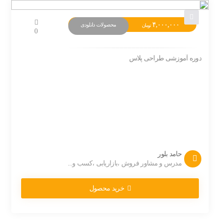
۴,۰۰۰,۰۰۰
محصولات دانلودی
تومان
0
دوره آموزشی طراحی پلاس
حامد بلور
مدرس و مشاور فروش ،بازاریابی ،کسب و...
خرید محصول