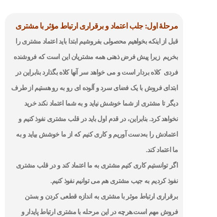
مرحلۀ اول: جلب اعتماد و برقراری ارتباط مؤثر با مشتری
قبل از اینکه بخواهیم محصولی بفروشیم ابتدا باید اعتماد مشتری را
بخریم زیرا پیش فرض ذهنی همه مشتریان این است که فروشنده
فردی کلاه بردار است و می خواهد سر آنها کلاه بگذارد بنابراین در
ابتدای فروش با یک فضای سرد و آلوده ای رو به رو هستیم از طرف
دیگر تا مشتری از شما خوشش نیاید و به شما اعتماد نکند خرید
نخواهد کرد. بنابراین، در قدم اول باید در قلب مشتری نفوذ کنیم و
اعتمادش را به‌دست آوریم و کاری کنیم که از ما خوشش بیاید و به
ما اعتماد کند.
اگر توانستیم کاری کنیم مشتری به ما اعتماد کند و در قلب مشتری
نفوذ کردیم به جیب مشتری هم می توانیم نفوذ کنیم.
برقراری ارتباط موثر با مشتری به اندازه قطعی کردن و بستن
فروش مهم است.هرچه در این مرحله با مشتری ارتباط پایدار و