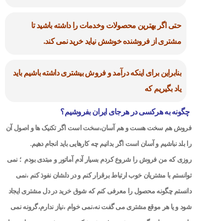
حتی اگر بهترین محصولات وخدمات را داشته باشید تا
مشتری از فروشنده خوشش نیاید خرید نمی کند.
بنابراین برای اینکه درآمد و فروش بیشتری داشته باشیم باید
یاد بگیریم که
چگونه به هرکسی در هرجای ایران بفروشیم؟
فروش هم سخت هست و هم آسان،سخت است اگر تکنیک ها و اصول آن
را بلد نباشیم و آسان است اگر بدانیم چه کارهایی باید انجام دهیم.
روزی که من فروش را شروع کردم بسیار آدم آماتور و مبتدی بودم ؛ نمی
توانستم با مشتریان خوب ارتباط برقرار کنم و در دلشان نفوذ کنم ،نمی
دانستم چگونه محصول را معرفی کنم که شوق خرید در دل مشتری ایجاد
شود و یا هر موقع مشتری می گفت نه،نمی خوام ،نیاز ندارم،گرونه نمی