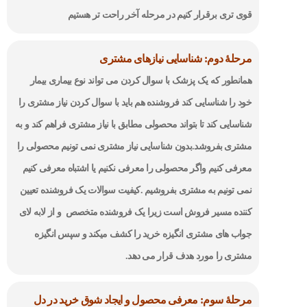
قوی تری برقرار کنیم در مرحله آخر راحت تر هستیم
مرحلۀ دوم: شناسایی نیازهای مشتری
همانطور که یک پزشک با سوال کردن می تواند نوع بیماری بیمار
خود را شناسایی کند فروشنده هم باید با سوال کردن نیاز مشتری را
شناسایی کند تا بتواند محصولی مطابق با نیاز مشتری فراهم کند و به
مشتری بفروشد.بدون شناسایی نیاز مشتری نمی تونیم محصولی را
معرفی کنیم واگر محصولی را معرفی نکنیم یا اشتباه معرفی کنیم
نمی تونیم به مشتری بفروشیم .کیفیت سوالات یک فروشنده تعیین
کننده مسیر فروش است زیرا یک فروشنده متخصص و از لابه لای
جواب های مشتری انگیزه خرید را کشف میکند و سپس انگیزه
مشتری را مورد هدف قرار می دهد.
مرحلۀ سوم: معرفی محصول و ایجاد شوق خرید در دل