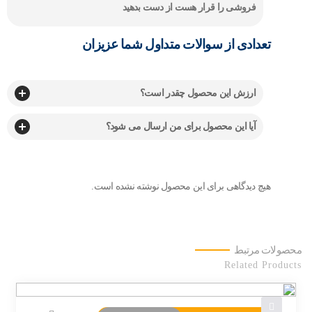
فروشی را قرار هست از دست بدهید
تعدادی از سوالات متداول شما عزیزان
ارزش این محصول چقدر است؟
آیا این محصول برای من ارسال می شود؟
هیچ دیدگاهی برای این محصول نوشته نشده است.
محصولات مرتبط
Related Products