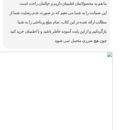
ما هم به محصولاتمان اطمینان داریم و خیالمان راحت است.
این ضمانت را به شما می دهیم که در صورت عدم رضایت شما از
مطالب ارائه شده در این کتاب، تمام مبلغ پرداختی را به شما
بازگردانیم و از این بابت آسوده خاطر باشید و با اطمینان خرید کنید
چون هیچ ضرری متحمل نمی شوید