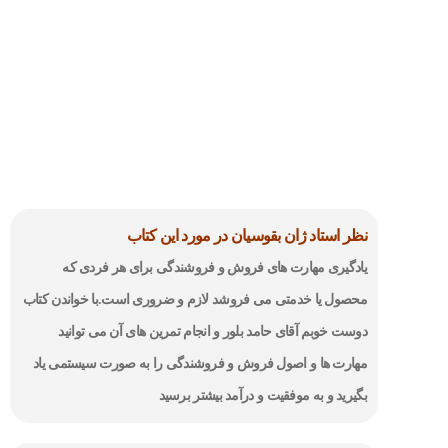
نظر استاد ژان بقوسیان در مورد این کتاب
یادگیری مهارت های فروش و فروشندگی برای هر فردی که
محصول یا خدمتی می فروشد لازم و ضروری است.با خواندن کتاب
دوست خوبم آقای حامد بلور و انجام تمرین های آن می توانید
مهارت ها و اصول فروش و فروشندگی را به صورت سیستمی یاد
بگیرید و به موفقیت و درآمد بیشتر برسید