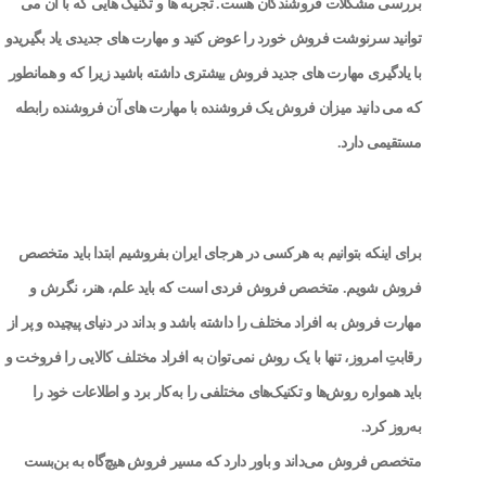
بررسی مشکلات فروشندگان هست. تجربه ها و تکنیک هایی که با آن می
توانید سرنوشت فروش خورد را عوض کنید و مهارت های جدیدی یاد بگیریدو
با یادگیری مهارت های جدید فروش بیشتری داشته باشید زیرا که و همانطور
که می دانید میزان فروش یک فروشنده با مهارت های آن فروشنده رابطه
مستقیمی دارد.
برای اینکه بتوانیم به هرکسی در هرجای ایران بفروشیم ابتدا باید متخصص
فروش شویم. متخصص فروش فردی است که باید علم، هنر، نگرش و
مهارت فروش به افراد مختلف را داشته باشد و ‌بداند در دنیای پیچیده و پر از
رقابتِ امروز، تنها با یک روش نمی‌توان به افراد مختلف کالایی را فروخت و
باید همواره روش‌ها و تکنیک‌های مختلفی را به‌کار برد و اطلاعات خود را
به‌روز کرد.
متخصص فروش می‌داند و باور دارد که مسیر فروش هیچ‌گاه به بن‌بست