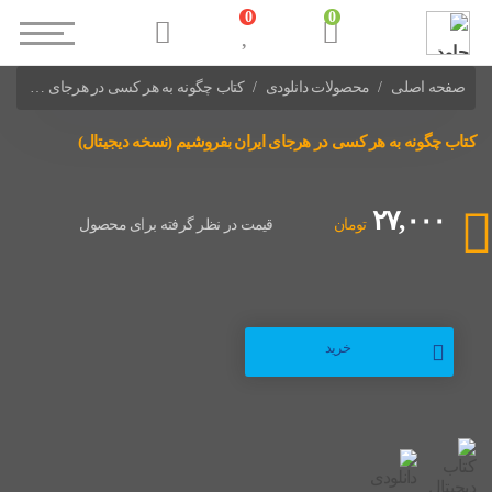
0
0
صفحه اصلی
محصولات دانلودی
کتاب چگونه به هر کسی در هرجای ایران بفروشیم (نسخه دیجیتال)
کتاب چگونه به هر کسی در هرجای ایران بفروشیم (نسخه دیجیتال)
۲۷,۰۰۰
تومان
قیمت در نظر گرفته برای محصول
خرید