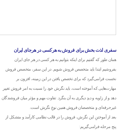
سفری لذت بخش برای فروش به هرکسی در هرجای ایران
همان طور که گفتیم برای اینکه بتوانیم به هر کسی در هر جای ایران
بفروشیم ابتدا باید متخصص فروش شویم. در این سفر، متخصص فروش
نخست فرامی‌گیرد که برای تخصص‌ یافتن در این زمینه، افزون بر
مهارت‌هایی که آموخته‌ است، باید نگرش خود را نسبت به امر فروش تغییر
دهد و از زاویه و دیدِ دیگری به آن بنگرد. تفاوت مهم و مؤثر میان فروشندگان
غیرحرفه‌ای و متخصصان فروش همین نوعِ نگرش است.
بعد از آموختنِ این نگرش، فروش را در قالب نظامی کارآمد و متشکل از
پنج مرحله فرامی‌گیریم: