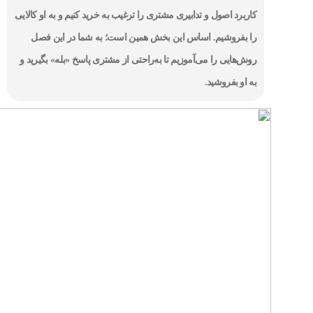
کاربرد اصول و تدابیری مشتری را ترغیب به خرید کنیم و به او کالایی
را بفروشیم. اساس این بخش همین است؛ به شما در این فصل
روش‌هایی را می‌آموزیم تا به‌راحتی از مشتری پاسخ «بله» بگیرید و
به او بفروشید.