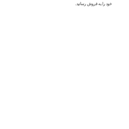
خود را به ‌فروش رسانید.