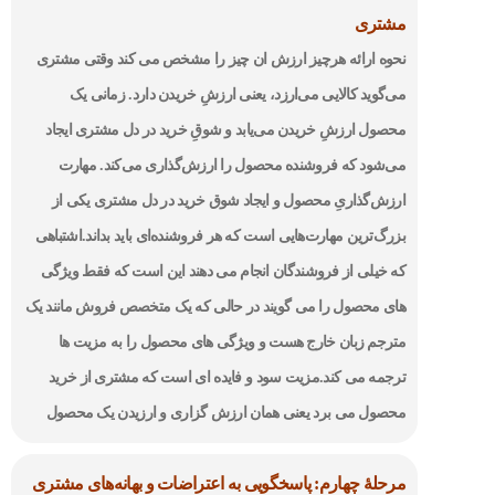
مشتری
نحوه ارائه هرچیز ارزش ان چیز را مشخص می کند وقتی مشتری
می‌گوید کالایی می‌ارزد، یعنی ارزشِ خریدن دارد. زمانی یک
محصول ارزشِ خریدن می‌یابد و شوقِ خرید در دل مشتری ایجاد
می‌شود که فروشنده محصول را ارزش‌گذاری می‌کند. مهارت
ارزش‌گذاریِ محصول و ایجاد شوق خرید در دل مشتری یکی از
بزرگ‌ترین مهارت‌هایی است که هر فروشنده‌ای باید بداند.اشتباهی
که خیلی از فروشندگان انجام می دهند این است که فقط ویژگی
های محصول را می گویند در حالی که یک متخصص فروش مانند یک
مترجم زبان خارج هست و ویژگی های محصول را به مزیت ها
ترجمه می کند.مزیت سود و فایده ای است که مشتری از خرید
محصول می برد یعنی همان ارزش گزاری و ارزیدن یک محصول
مرحلۀ چهارم: پاسخگویی به اعتراضات و بهانه‌های مشتری