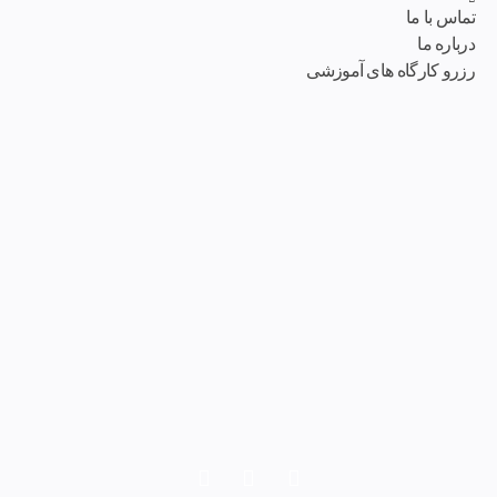
تماس با ما
درباره ما
رزرو کارگاه های آموزشی