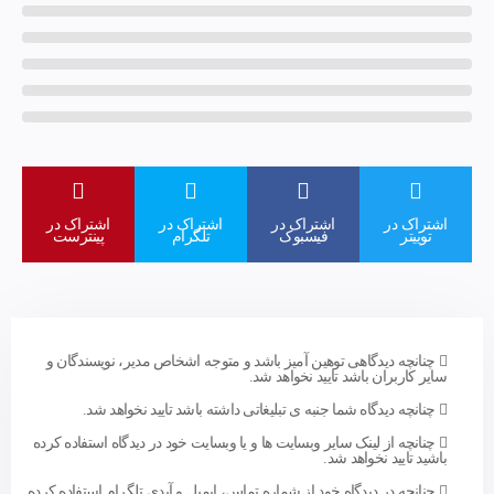
اشتراک در
اشتراک در
اشتراک در
اشتراک در
توییتر
فیسبوک
تلگرام
پینترست
چنانچه دیدگاهی توهین آمیز باشد و متوجه اشخاص مدیر، نویسندگان و
سایر کاربران باشد تایید نخواهد شد.
چنانچه دیدگاه شما جنبه ی تبلیغاتی داشته باشد تایید نخواهد شد.
چنانچه از لینک سایر وبسایت ها و یا وبسایت خود در دیدگاه استفاده کرده
باشید تایید نخواهد شد.
چنانچه در دیدگاه خود از شماره تماس، ایمیل و آیدی تلگرام استفاده کرده