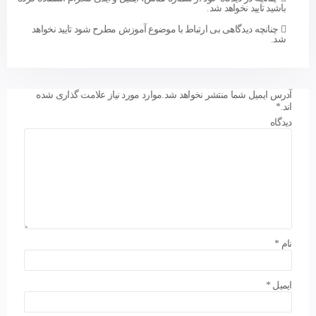
باشید تایید نخواهد شد.
چنانچه دیدگاهی بی ارتباط با موضوع آموزش مطرح شود تایید نخواهد
شد.
آدرس ایمیل شما منتشر نخواهد شد.
موارد مورد نیاز علامت گذاری شده
اند.
*
دیدگاه
نام
*
ایمیل
*