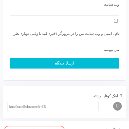
وب سایت
نام ، ایمیل و وب سایت من را در مرورگر ذخیره کنید تا وقتی دوباره نظر
می نویسم.
لینک کوتاه نوشته
صفحه اصلی