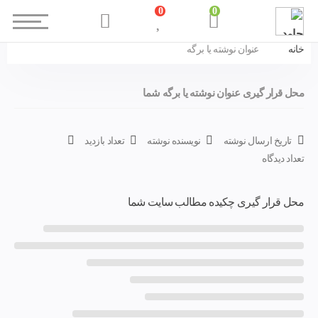
0
0
خانه
عنوان نوشته یا برگه
محل قرار گیری عنوان نوشته یا برگه شما
تاریخ ارسال نوشته
نویسنده نوشته
تعداد بازدید
تعداد دیدگاه
محل قرار گیری چکیده مطالب سایت شما