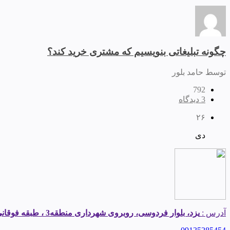
چگونه تبلیغاتی بنویسیم که مشتری خرید کند؟
توسط حامد بلور
792
3 دیدگاه
۲۶
دی
آدرس :
یزد، بلوار فردوسی، روبروی شهرداری منطقه3 ، طبقه فوقانی املاک قیطریه