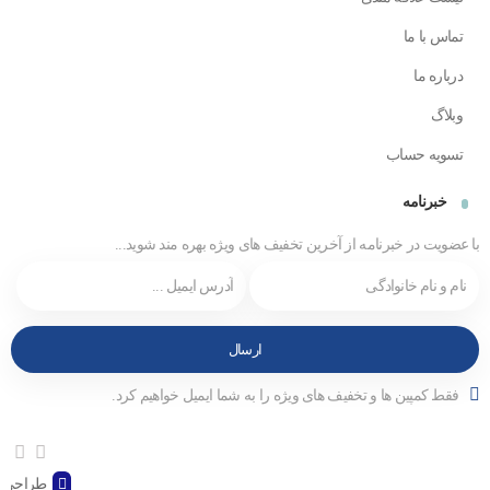
تماس با ما
درباره ما
وبلاگ
تسویه حساب
خبرنامه
با عضویت در خبرنامه از آخرین تخفیف های ویژه بهره مند شوید...
فقط کمپین ها و تخفیف های ویژه را به شما ایمیل خواهیم کرد.
طراحی و