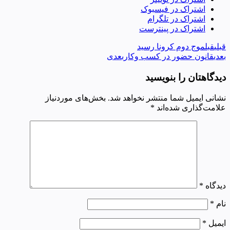
اشتراک در فیسبوک
اشتراک در تلگرام
اشتراک در پینترست
قبلی
قبل
موج دوم کرونا رسید
بعدی
قانون حضور در کسب وکار
بعدی
دیدگاهتان را بنویسید
نشانی ایمیل شما منتشر نخواهد شد.
بخش‌های موردنیاز
علامت‌گذاری شده‌اند
*
دیدگاه
*
نام
*
ایمیل
*