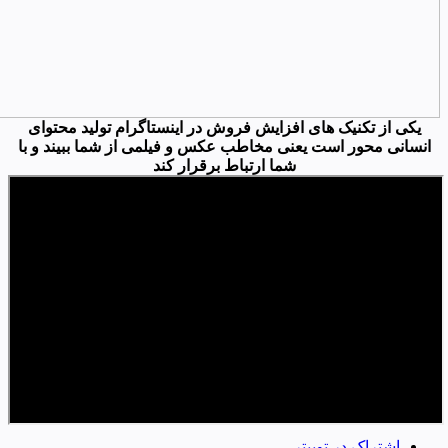
یکی از تکنیک های افزایش فروش در اینستاگرام تولید محتوای
انسانی محور است یعنی مخاطب عکس و فیلمی از شما ببیند و با
شما ارتباط برقرار کند
اشتراک در توییتر