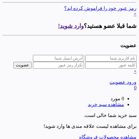
رمز عبور خود را فراموش کرده اید؟
×
شما قبلا عضو هستید؟
وارد شوید!
عضویت
×
ورود
عضویت
0
0 مورد
مشاهده سبد خرید
سبد خرید شما خالی است.
برای مشاهده لیست علاقه مندی ها وارد شوید!
مشاهده محصولات فروشگاه