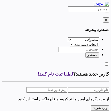
×
جستجوی پیشرفته
کاربر جدید هستید؟
لطفا ثبت نام کنید!
از مرورگرهای ایمن مانند کروم و فایرفاکس استفاده کنید.