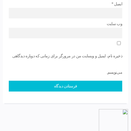
ایمیل
*
وب‌ سایت
ذخیره نام، ایمیل و وبسایت من در مرورگر برای زمانی که دوباره دیدگاهی
می‌نویسم.