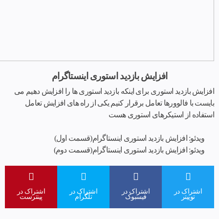
افزایش بازدید استوری اینستاگرام
افزایش بازدید استوری برای اینکه بازدید استوری ها را افزایش دهیم می
بایست با فالوورها تعامل برقرار کنیم یکی از راه های افزایش تعامل
استفاده از استیکرهای استوری هست
ویدئو: افزایش بازدید استوری اینستاگرام(قسمت اول)
ویدئو: افزایش بازدید استوری اینستاگرام(قسمت دوم)
اشتراک در
اشتراک در
اشتراک در
اشتراک در
توییتر
فیسبوک
تلگرام
پینترست