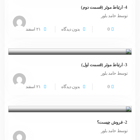
4- ارتباط موثر (قسمت دوم)
توسط حامد بلور
0
بدون دیدگاه
۲۱
اسفند
3- ارتباط موثر (قسمت اول)
توسط حامد بلور
0
بدون دیدگاه
۲۱
اسفند
2- فروش چیست؟
توسط حامد بلور