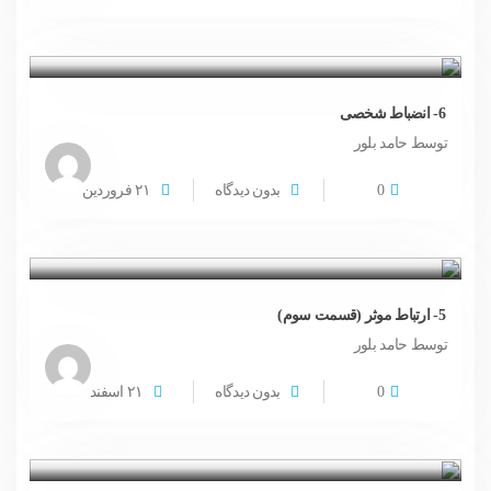
6- انضباط شخصی
توسط حامد بلور
0
بدون دیدگاه
۲۱
فروردین
5- ارتباط موثر (قسمت سوم)
توسط حامد بلور
0
بدون دیدگاه
۲۱
اسفند