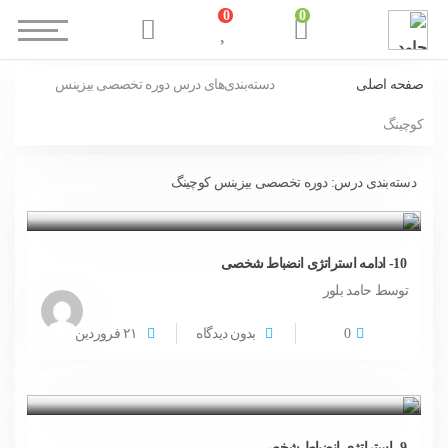
0
0
صفحه اصلی
دسته‌بندی‌های درس
دوره تخصصی بیزینس
کوچینگ
دسته‌بندی درس:
دوره تخصصی بیزینس کوچینگ
10- ادامه استراتژی انضباط شخصی
توسط حامد بلور
0
بدون دیدگاه
۲۱
فروردین
9- استراتژی انضباط شخصی