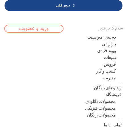
درس قبلی
صفحه اصلی
ورود و عضویت
سلام کاربر عزیز
مقالات
دیجیتال مارکتینگ
بازاریابی
بهبود فردی
تبلیغات
فروش
کسب و کار
مدیریت
ویدئو های رایگان
فروشگاه
محصولات دانلودی
محصولات فیزیکی
محصولات رایگان
تماس با ما