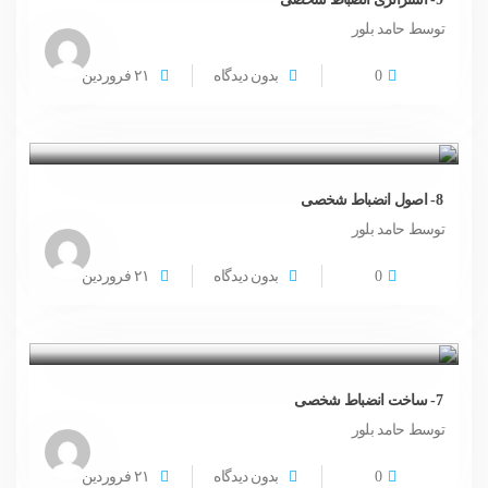
توسط حامد بلور
0
بدون دیدگاه
۲۱
فروردین
8- اصول انضباط شخصی
توسط حامد بلور
0
بدون دیدگاه
۲۱
فروردین
7- ساخت انضباط شخصی
توسط حامد بلور
0
بدون دیدگاه
۲۱
فروردین