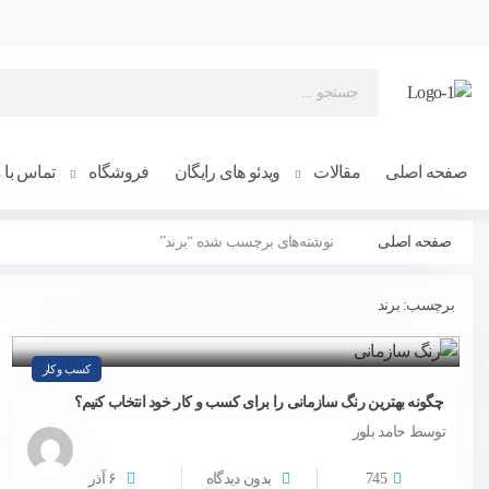
صفحه اصلی
مقالات
ویدئو های رایگان
فروشگاه
تماس با م
صفحه اصلی
نوشته‌های برچسب شده “برند”
برچسب:
برند
کسب و کار
چگونه بهترین رنگ سازمانی را برای کسب و کار خود انتخاب کنیم؟
توسط حامد بلور
745
بدون دیدگاه
۶
آذر