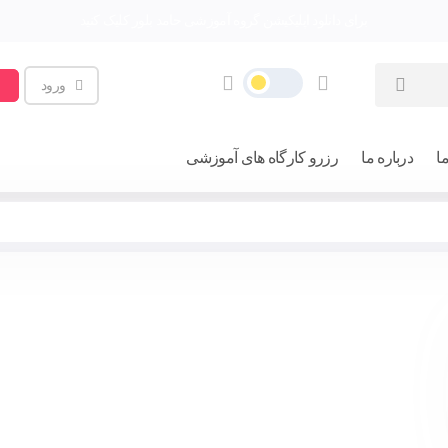
برای دانلود اپلیکیشن گروه آموزشی حامد بلور کلیک کنید
ورود
ا
درباره ما
رزرو کارگاه های آموزشی