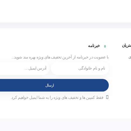
ریان
خبرنامه
ی
با عضویت در خبرنامه از آخرین تخفیف های ویژه بهره مند شوید...
فقط کمپین ها و تخفیف های ویژه را به شما ایمیل خواهیم کرد.