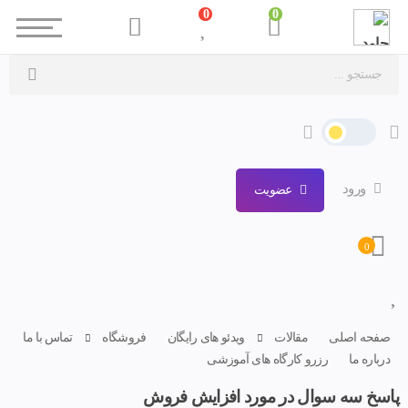
0
0
ورود
عضویت
0
صفحه اصلی
مقالات
ویدئو های رایگان
فروشگاه
تماس با ما
درباره ما
رزرو کارگاه های آموزشی
پاسخ سه سوال در مورد افزایش فروش