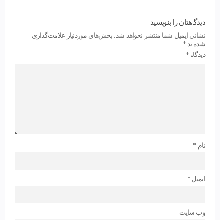
دیدگاهتان را بنویسید
نشانی ایمیل شما منتشر نخواهد شد.
بخش‌های موردنیاز علامت‌گذاری
شده‌اند
*
دیدگاه
*
نام
*
ایمیل
*
وب‌ سایت