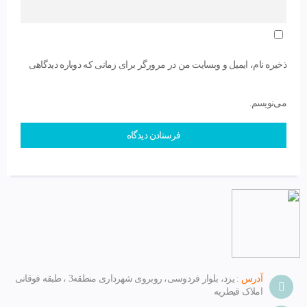
ذخیره نام، ایمیل و وبسایت من در مرورگر برای زمانی که دوباره دیدگاهی
می‌نویسم.
آدرس :
یزد، بلوار فردوسی، روبروی شهرداری منطقه3 ، طبقه فوقانی
املاک قیطریه