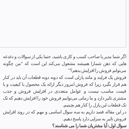
اگر شما مدیر یا صاحب کسب و کاری باشید، حتما یکی از سوالات و دغدغه
هایی که ذهن شمارا همیشه مشغول می‌‌‌کند این است که “من چگونه
می‌توانم فروش را افزایش بدهم؟”
فروش یک فرایند و مانند پازلی است که دونه دونه قطعات آن باید در کنار
هم قرار بگیرد زیرا که فروش امروز دیگر ارائه یک محصول با کیفیت و با
قیمت مناسب نیست و عوامل متعددی در افزایش فروش و جذب
مشتری تاثیر دارد و ما زمانی می‌‌توانیم فروش خود را افزایش دهیم که تک
تک قطعات این پازل را کنار هم بچینیم.
در این مقاله قصد داریم به سه سوال اساسی و مهم که در روند افزایش
فروش تاثیر به سزایی دارد پاسخ دهیم.
سوال اول: آیا مشتریان شما را می شناسند؟