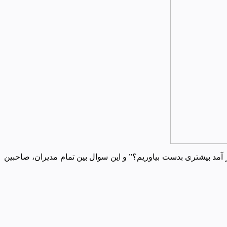
 آمد بیشتری بدست بیاوریم؟” و این سوال بین تمام مدیران، صاحبین