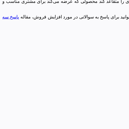
مشتری را متقاعد کند محصولی که عرضه می‌کند برای مشتری مناسب و
انید برای پاسخ به سوالاتی در مورد افزایش فروش، مقاله
پاسخ سه