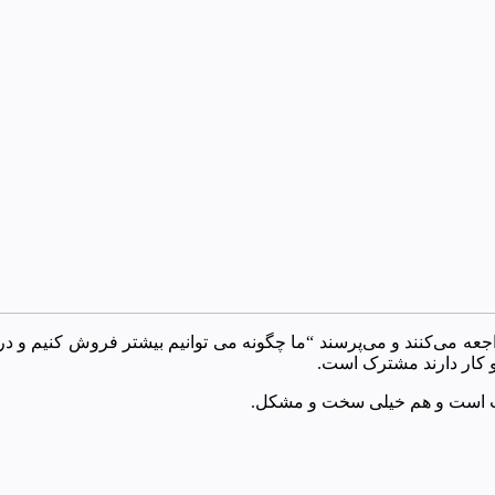
عه می‌کنند و می‌پرسند “ما چگونه می توانیم بیشتر فروش کنیم و در
 کار دارند مشترک است.
حت است و هم خیلی سخت و مشکل.