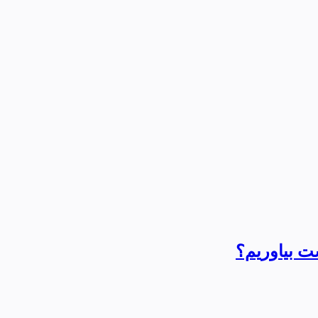
ت بیاوریم؟