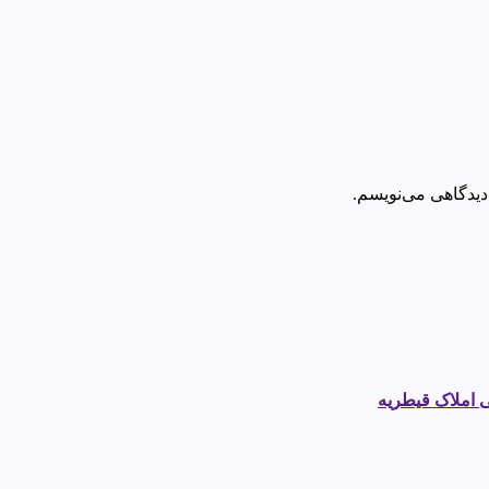
دیدگاهی می‌نویسم.