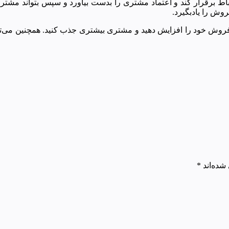
ارتباط برقرار کند و اعتماد مشتری را بدست بیاورد و سپس بتواند 
روش را یادبگیرد.
فروش خود را افزایش دهید و مشتری بیشتری جذب کنید. همچنین می‌تو
شده‌اند
*