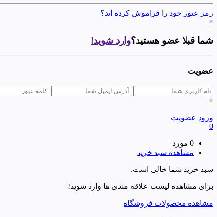
رمز عبور خود را فراموش کرده اید؟
×
شما قبلا عضو هستید؟
وارد شوید!
عضویت
×
ورود
عضویت
0
0 مورد
مشاهده سبد خرید
سبد خرید شما خالی است.
برای مشاهده لیست علاقه مندی ها وارد شوید!
مشاهده محصولات فروشگاه