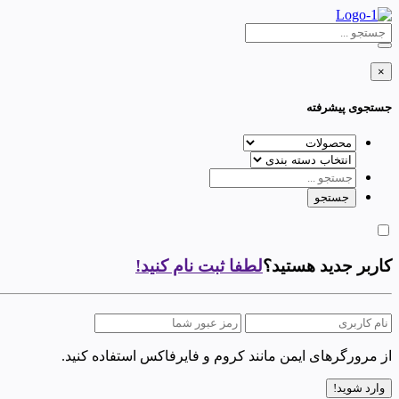
×
جستجوی پیشرفته
کاربر جدید هستید؟
لطفا ثبت نام کنید!
از مرورگرهای ایمن مانند کروم و فایرفاکس استفاده کنید.