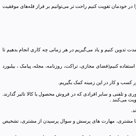
 در خودمان تقویت کنیم راحت تر می‌توانیم بر فراز قله‌های موفقیت
 تدوین کنیم و یاد می‌گیریم در هر زمانی چه کاری انجام بدهیم تا
 استفاده کنیم(فضای مجازی، تراکت، روزنامه، مجله، پیامک ، بیلبورد
ر کسب و کار در این زمینه کمک بگیریم.
و تلفنی و سایر افرادی که در فروش محصول یا کالا تاثیر گذارند.
یت می‌کنند .
د.
 با مشتری، مهارت های پرسش و سوال پرسیدن از مشتری، تشخیص