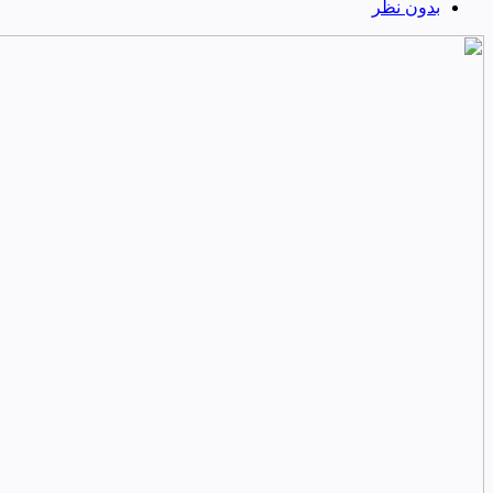
بدون نظر