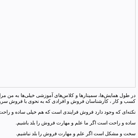
در طول همایش‌ها، سمینارها و کلاس‌های آموزشی خیلی‌ها به من مراج
کسب و کار ، کارشناسان فروش و افرادی که به نحوی با فروش سرو
نکته‌ای که وجود دارد فروش فرایندی است که هم خیلی ساده و را
ساده و راحت است اگر ما علم و مهارت فروش را بلد باشیم.
سخت و مشکل است اگر علم و مهارت فروش را بلد نباشیم.