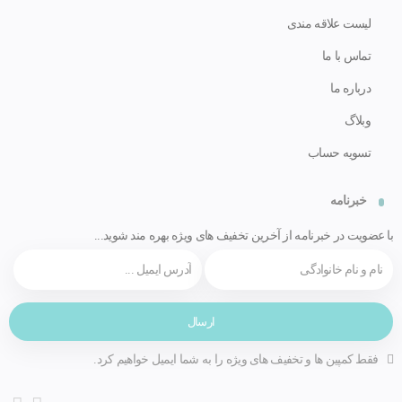
لیست علاقه مندی
تماس با ما
درباره ما
وبلاگ
تسویه حساب
خبرنامه
با عضویت در خبرنامه از آخرین تخفیف های ویژه بهره مند شوید...
فقط کمپین ها و تخفیف های ویژه را به شما ایمیل خواهیم کرد.