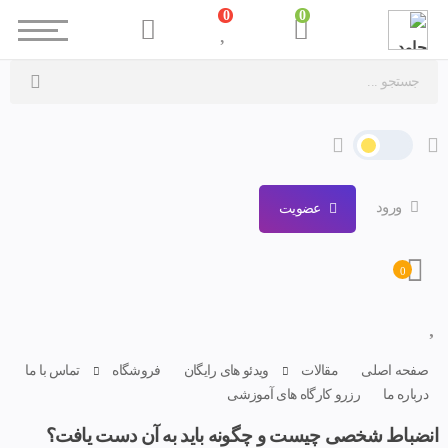
0
0
ورود
عضویت
0
صفحه اصلی
مقالات
ویدئو های رایگان
فروشگاه
تماس با ما
درباره ما
رزرو کارگاه های آموزشی
انضباط شخصی چیست و چگونه باید به آن دست یافت؟