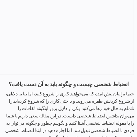
انضباط شخصی چیست و چگونه باید به آن دست یافت؟
حتما برایتان پیش آمده که می‌خواهید کاری را شروع کنید، اما بنا به دلایلی،
از شروع کردنش طفره می‌روید. و یا حتی کاری را که شروع کرده‌اید را
ناتمام به حال خود رها می‌کنید. یکی از دلایل بروز اینگونه اتفاقات را
می‌توان نداشتن انضباط شخصی دانست. در این مقاله سعی داریم تا شما
را با مقوله انضباط شخصی آشنا کنیم و بگوییم چطور و چگونه می‌توان به
فردی با انضباط شخصی تبدیل شد. اما اجازه دهید در ابتدا انضباط شخصی