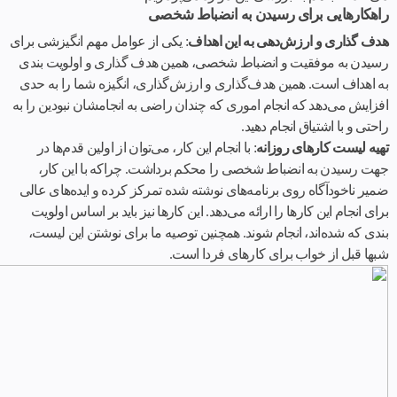
راهکارهایی برای رسیدن به
انضباط شخصی
هدف گذاری و ارزش‌دهی به این اهداف
: یکی از عوامل مهم انگیزشی برای
رسیدن به موفقیت و انضباط شخصی، همین هدف گذاری و اولویت بندی
به اهداف است. همین هدف‌گذاری و ارزش‌گذاری، انگیزه شما را به حدی
افزایش می‌دهد که انجام اموری که چندان راضی به انجامشان نبودین را به
راحتی و با اشتیاق انجام دهید.
تهیه لیست کارهای روزانه
: با انجام این کار، می‌توان از اولین قدم‌ها در
جهت رسیدن به انضباط شخصی را محکم برداشت. چراکه با این کار،
ضمیر ناخودآگاه روی برنامه‌‌های نوشته شده تمرکز کرده و ایده‌های عالی
برای انجام این کارها را ارائه می‌دهد. این کارها نیز باید بر اساس اولویت
بندی که شده‌اند، انجام شوند. همچنین توصیه ما برای نوشتن این لیست،
شبها قبل از خواب برای کارهای فردا است.