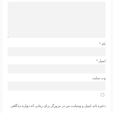
نام
*
ایمیل
*
وب‌ سایت
ذخیره نام، ایمیل و وبسایت من در مرورگر برای زمانی که دوباره دیدگاهی