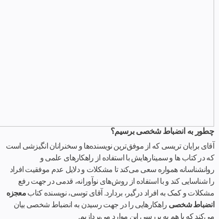
چطور به انضباط شخصی برسیم؟
آقای برایان تریسی که از موفق‌ترین نویسنده‌ها و سخنرانان انگیزشی است
که در کتاب ها و سمینارهایش با استفاده از راهکارهای علمی و
روانشناسانه همواره سعی می‌کند تا مشکلات و دلایل عدم موفقیت افراد
را شناسایی کند و با استفاده از روش‌های نوآورانه، قدمی در جهت رفع
مشکلات و کمک به افراد درگیر، بردارد. آقای توسی، نویسنده کتاب
معجزه
انضباط شخصی
راهکارهایی را در جهت رسیدن به انضباط شخصی بیان
می‌کند که با هم به بررسی این موارد می‌پردازیم.