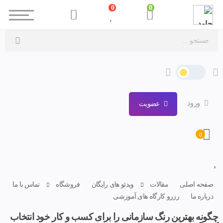
0
0
ورود
عضویت
0
صفحه اصلی
مقالات
ویدئو های رایگان
فروشگاه
تماس با ما
درباره ما
رزرو کارگاه های آموزشی
چگونه بهترین رنگ سازمانی را برای کسب و کار خود انتخاب