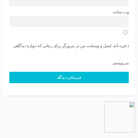
وب‌ سایت
ذخیره نام، ایمیل و وبسایت من در مرورگر برای زمانی که دوباره دیدگاهی
می‌نویسم.