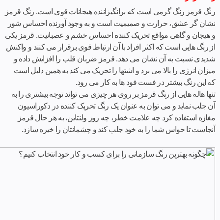
رنگ قرمز رنگ گرمی است که برانگیزاننده هیجانات قوی است. رنگ قرمز
نشان گر عشق، حرارت و صمیمیت است و به وجود آورنده احساس شور
و هیجان و گاهی مواقع تحریک کننده احساس خشم و عصبانیت. قرمز یکی
از رنگ هایی است که اکثر افراد با آن ارتباط قوی برقرار می کنند و واکنش
شدیدی نسبت به آن نشان می دهد. قرمز ضربان قلب را افزایش داده و
میزان انرژی را بالا می برد و اشتها را تحریک می کند به همین دلیل است
که این رنگ بیشتر در فست فود ها به کار می رود.
تنها هاله هایی از رنگ قرمز بر روی هر چیزی می تواند توجه بیشتری را به
آن جلب نماید و می توان به عنوان یک رنگ تحریک کننده در
دکوراسیون
مغازه
استفاده کرد چه علامت خطر، چه روز ولنتاین، به هر حال قرمز
آنجاست تا حواس شما را به خود جلب کند و چشمانتان را خیره سازد.