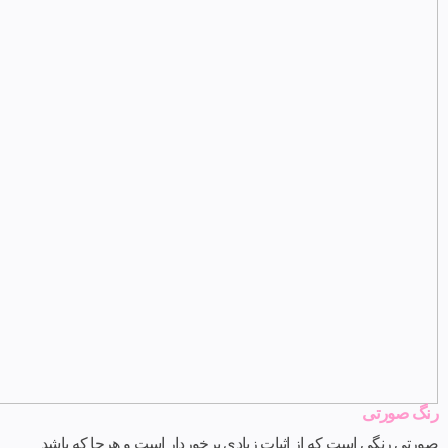
رنگ صورتی
صورتی رنگی است که از اثبات زیادی برخوردار است و هرجا که باشد