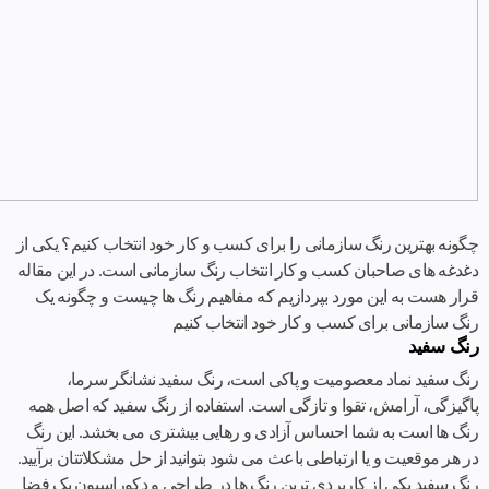
چگونه بهترین رنگ سازمانی را برای کسب و کار خود انتخاب کنیم؟ یکی از
دغدغه های صاحبان
کسب و کار
انتخاب رنگ سازمانی است. در این مقاله
قرار هست به این مورد بپردازیم که مفاهیم رنگ ها چیست و چگونه یک
رنگ سازمانی برای کسب و کار خود انتخاب کنیم
رنگ سفید
رنگ سفید نماد معصومیت و پاکی است، رنگ سفید نشانگر سرما،
پاگیزگی، آرامش، تقوا و تازگی است. استفاده از رنگ سفید که اصل همه
رنگ ها است به شما احساس آزادی و رهایی بیشتری می بخشد. این رنگ
در هر موقعیت و یا ارتباطی باعث می شود بتوانید از حل مشکلاتتان برآیید.
رنگ سفید یکی از کاربردی ترین رنگ ها در
طراحی و دکوراسیون یک فضا