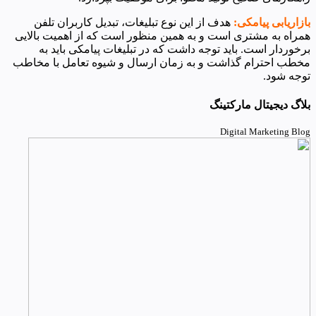
بازاریابی پیامکی:
هدف از این نوع تبلیغات، تبدیل کاربران تلفن
همراه به مشتری است و به همین منظور است که از اهمیت بالایی
برخوردار است. باید توجه داشت که در تبلیغات پیامکی باید به
مخطب احترام گذاشت و به زمان ارسال و شیوه تعامل با مخاطب
توجه شود.
بلاگ دیجیتال مارکتینگ
Digital Marketing Blog