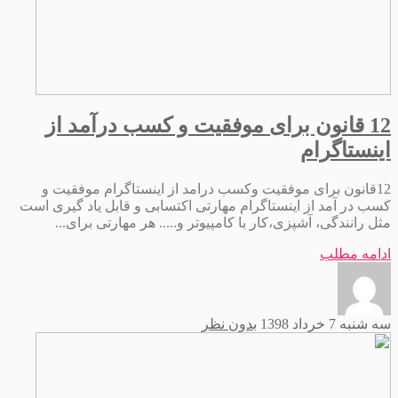
12 قانون برای موفقیت و کسب درآمد از
اینستاگرام
12قانون برای موفقیت وکسب درامد از اینستاگرام موفقیت و
کسب در آمد از اینستاگرام مهارتی اکتسابی و قابل یاد گیری است
مثل رانندگی، آشپزی،کار با کامپیوتر و..... هر مهارتی برای...
ادامه مطلب
سه شنبه 7 خرداد 1398
بدون نظر