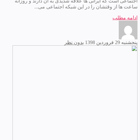
اجتماعی است که ایرانی ها علاقه شدیدی به آن دارند و روزانه
ساعت ها از وقتشان را در این شبکه اجتماعی می...
ادامه مطلب
پنجشنبه 29 فروردین 1398
بدون نظر