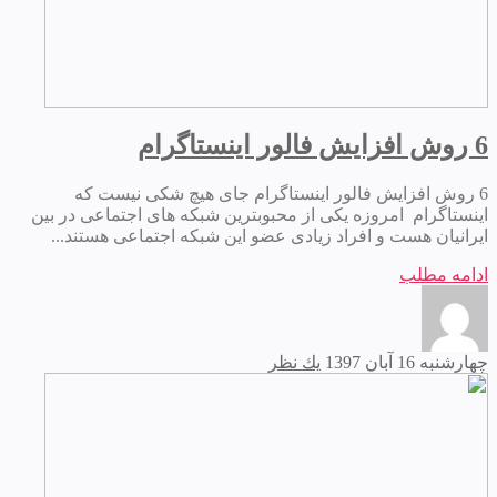
6 روش افزایش فالور اینستاگرام
6 روش افزایش فالور اینستاگرام جای هیچ شکی نیست که
اینستاگرام امروزه یکی از محبوبترین شبکه های اجتماعی در بین
ایرانیان هست و افراد زیادی عضو این شبکه اجتماعی هستند...
ادامه مطلب
چهارشنبه 16 آبان 1397
يك نظر