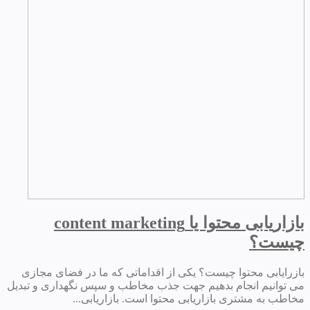
بازاریابی محتوا یا content marketing
چیست؟
بازرایابی محتوا چیست؟ یکی از اقداماتی که ما در فضای مجازی
می توانیم انجام بدهیم جهت جذب مخاطب و سپس نگهداری و تبدیل
مخاطب به مشتری بازاریابی محتوا است. بازاریابی...