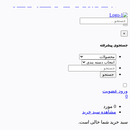
برای دانلود اپلیکیشن گروه آموزشی حامد بلور کلیک کنید
×
جستجوی پیشرفته
ورود
عضویت
0
0 مورد
مشاهده سبد خرید
سبد خرید شما خالی است.