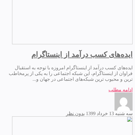
ایده‌های کسب درآمد از اینستاگرام
ایده‌های کسب درآمد از اینستاگرام امروزه با توجه به استقبال
فراوان از اینستاگرام، این شبکه اجتماعی را به یکی از پرمخاطب
ترین و محبوب ترین شبکه‌های اجتماعی در جهان و...
ادامه مطلب
سه شنبه 13 خرداد 1399
بدون نظر