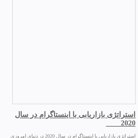
استراتژی بازاریابی با اینستاگرام در سال
2020
استراتژی بازاریابی با اینستاگرام در سال 2020 در دنیای امروزی