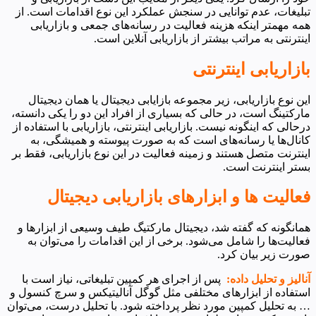
تبلیغات، عدم توانایی در سنجش عملکرد این نوع اقدامات است. از
همه مهمتر اینکه هزینه فعالیت در رسانه‌های جمعی و بازاریابی
اینترنتی به مراتب بیشتر از بازاریابی آنلاین است.
بازاریابی اینترنتی
این نوع بازاریابی، زیر مجموعه بازایابی دیجیتال یا همان دیجیتال
مارکتینگ است، در حالی که بسیاری از افراد این دو را یکی دانسته،
درحالی که اینگونه نیست. بازاریابی اینترنتی، بازاریابی با استفاده از
کانال‌ها یا رسانه‌های است که به صورت پیوسته و همیشگی، به
اینترنت متصل هستند و زمینه فعالیت در این نوع بازاریابی، فقط بر
بستر اینترنت است.
فعالیت ها و ابزارهای بازاریابی دیجیتال
همانگونه که گفته شد، دیجیتال مارکتیگ طیف وسیعی از ابزارها و
فعالیت‌ها را شامل می‌شود. برخی از این اقدامات را می‌توان به
صورت زیر بیان کرد.
آنالیز و تحلیل داده
:
پس از اجرای هر کمپین تبلیغاتی، نیاز است با
استفاده از ابزارهای مختلفی مثل گوگل آنالیتیکس و سرچ کنسول و
… به تحلیل کمپین مورد نظر پرداخته شود. با تحلیل درست، می‌توان