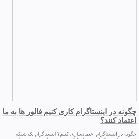
چگونه در اینستاگرام کاری کنیم فالور ها به ما
اعتماد کنند؟
چگونه در اینستاگرام اعتمادسازی کنیم؟ اینستاگرام یک شبکه