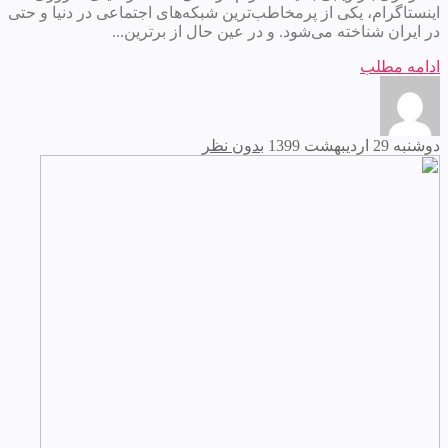
اینستاگرام، یکی از پرمخاطب‌ترین شبکه‌های اجتماعی در دنیا و حتی
در ایران شناخته می‌شود. و در عین حال از برترین...
ادامه مطلب
دوشنبه 29 اردیبهشت 1399
بدون نظر