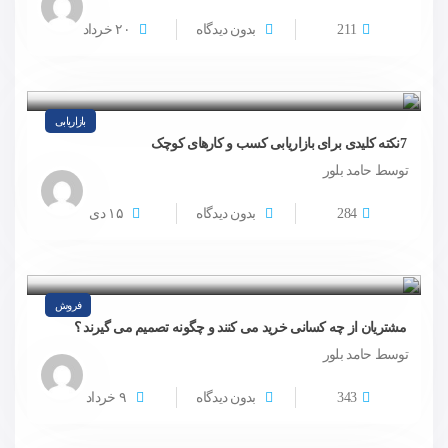
211
بدون دیدگاه
۲۰
خرداد
بازاریابی
7نکته کلیدی برای بازاریابی کسب و کارهای کوچک
توسط حامد بلور
284
بدون دیدگاه
۱۵
دی
فروش
مشتریان از چه کسانی خرید می کنند و چگونه تصمیم می گیرند ؟
توسط حامد بلور
343
بدون دیدگاه
۹
خرداد