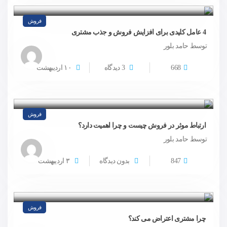
فروش
4 عامل کلیدی برای افزایش فروش و جذب مشتری
توسط حامد بلور
668
3 دیدگاه
۱۰
اردیبهشت
فروش
ارتباط موثر در فروش چیست و چرا اهمیت دارد؟
توسط حامد بلور
847
بدون دیدگاه
۳
اردیبهشت
فروش
چرا مشتری اعتراض می کند؟